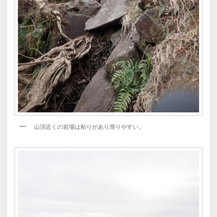
山頂近くの岩場は粘りがあり滑りやすい。