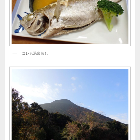
コレも温泉蒸し