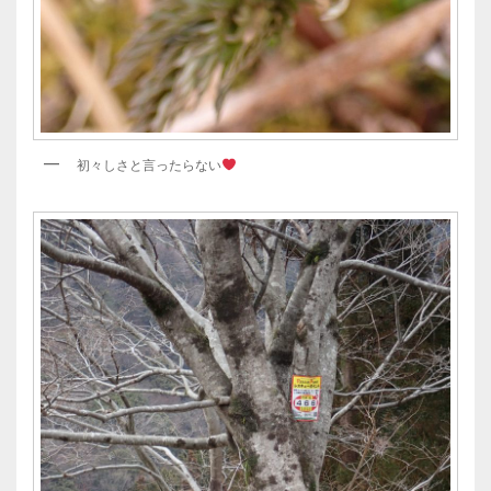
初々しさと言ったらない